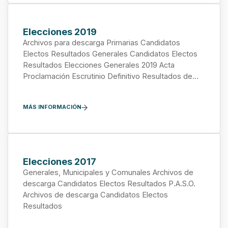
Elecciones 2019
Archivos para descarga Primarias Candidatos
Electos Resultados Generales Candidatos Electos
Resultados Elecciones Generales 2019 Acta
Proclamación Escrutinio Definitivo Resultados de…
MÁS INFORMACIÓN
Elecciones 2017
Generales, Municipales y Comunales Archivos de
descarga Candidatos Electos Resultados P.A.S.O.
Archivos de descarga Candidatos Electos
Resultados