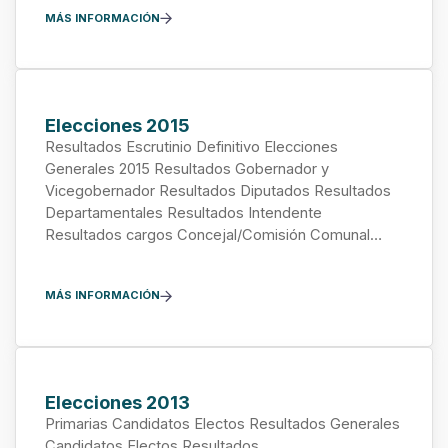
MÁS INFORMACIÓN
Elecciones 2015
Resultados Escrutinio Definitivo Elecciones
Generales 2015 Resultados Gobernador y
Vicegobernador Resultados Diputados Resultados
Departamentales Resultados Intendente
Resultados cargos Concejal/Comisión Comunal…
MÁS INFORMACIÓN
Elecciones 2013
Primarias Candidatos Electos Resultados Generales
Candidatos Electos Resultados