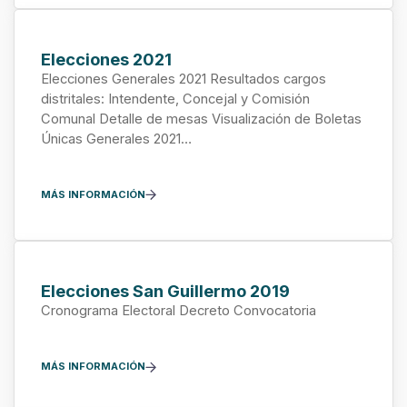
Elecciones 2021
Elecciones Generales 2021 Resultados cargos
distritales: Intendente, Concejal y Comisión
Comunal Detalle de mesas Visualización de Boletas
Únicas Generales 2021…
MÁS INFORMACIÓN
Elecciones San Guillermo 2019
Cronograma Electoral Decreto Convocatoria
MÁS INFORMACIÓN