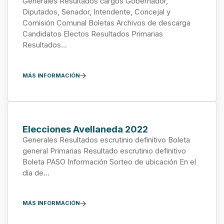
Generales Resultados cargos Gobernador,
Diputados, Senador, Intendente, Concejal y
Comisión Comunal Boletas Archivos de descarga
Candidatos Electos Resultados Primarias
Resultados…
MÁS INFORMACIÓN
Elecciones Avellaneda 2022
Generales Resultados escrutinio definitivo Boleta
general Primarias Resultado escrutinio definitivo
Boleta PASO Información Sorteo de ubicación En el
día de…
MÁS INFORMACIÓN