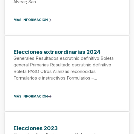
Alvear; San…
MÁS INFORMACIÓN
Elecciones extraordinarias 2024
Generales Resultados escrutinio definitivo Boleta
general Primarias Resultado escrutinio definitivo
Boleta PASO Otros Alianzas reconocidas
Formularios e instructivos Formularios –…
MÁS INFORMACIÓN
Elecciones 2023