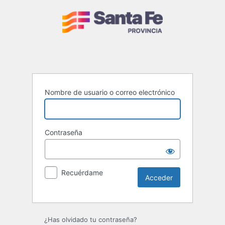
Acceder
Nombre de usuario o correo electrónico
Contraseña
Recuérdame
¿Has olvidado tu contraseña?