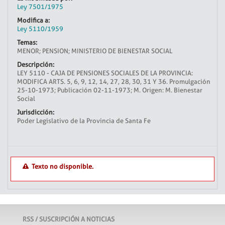
Ley 7501/1975
Modifica a:
Ley 5110/1959
Temas:
MENOR; PENSION; MINISTERIO DE BIENESTAR SOCIAL
Descripción:
LEY 5110 - CAJA DE PENSIONES SOCIALES DE LA PROVINCIA:
MODIFICA ARTS. 5, 6, 9, 12, 14, 27, 28, 30, 31 Y 36. Promulgación
25-10-1973; Publicación 02-11-1973; M. Origen: M. Bienestar
Social
Jurisdicción:
Poder Legislativo de la Provincia de Santa Fe
Texto no disponible.
RSS / SUSCRIPCIÓN A NOTICIAS