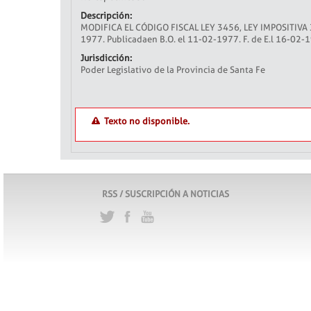
Descripción:
MODIFICA EL CÓDIGO FISCAL LEY 3456, LEY IMPOSITIVA 
1977. Publicadaen B.O. el 11-02-1977. F. de E.l 16-02-
Jurisdicción:
Poder Legislativo de la Provincia de Santa Fe
Texto no disponible.
RSS / SUSCRIPCIÓN A NOTICIAS