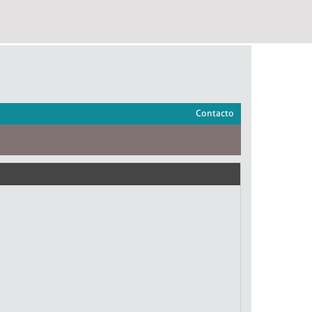
Contacto