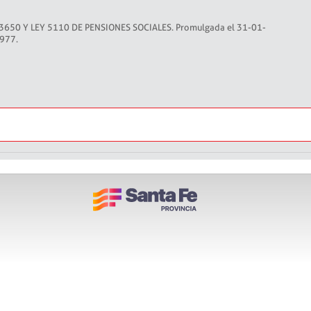
3650 Y LEY 5110 DE PENSIONES SOCIALES. Promulgada el 31-01-
1977.