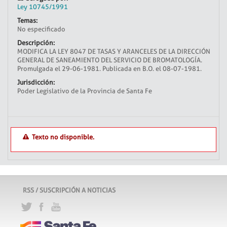
Ley 10745/1991
Temas:
No especificado
Descripción:
MODIFICA LA LEY 8047 DE TASAS Y ARANCELES DE LA DIRECCIÓN
GENERAL DE SANEAMIENTO DEL SERVICIO DE BROMATOLOGÍA.
Promulgada el 29-06-1981. Publicada en B.O. el 08-07-1981.
Jurisdicción:
Poder Legislativo de la Provincia de Santa Fe
Texto no disponible.
RSS / SUSCRIPCIÓN A NOTICIAS