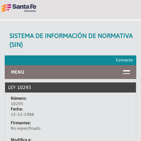
SISTEMA DE INFORMACIÓN DE NORMATIVA
(SIN)
Contacto
MENU
INICIO
LEY 10293
Número:
10293
Fecha:
15-12-1988
Firmantes:
No especificado
Modifica a: