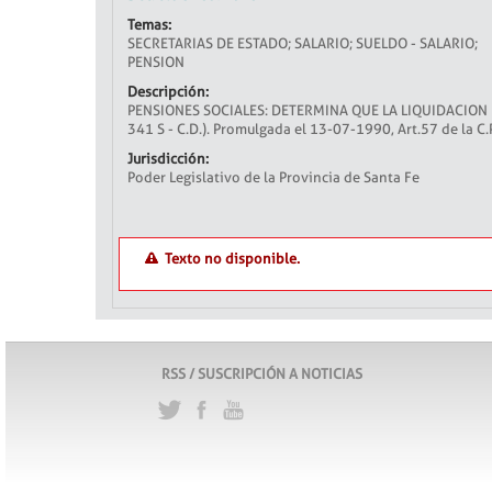
Temas:
SECRETARIAS DE ESTADO; SALARIO; SUELDO - SALARIO;
PENSION
Descripción:
PENSIONES SOCIALES: DETERMINA QUE LA LIQUIDACION DE
341 S - C.D.). Promulgada el 13-07-1990, Art.57 de la C.P
Jurisdicción:
Poder Legislativo de la Provincia de Santa Fe
Texto no disponible.
RSS / SUSCRIPCIÓN A NOTICIAS