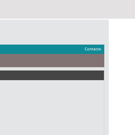
Contacto