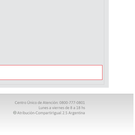
Centro Único de Atención: 0800-777-0801
Lunes a viernes de 8 a 18 hs
Atribución-CompartirIgual 2.5 Argentina
c