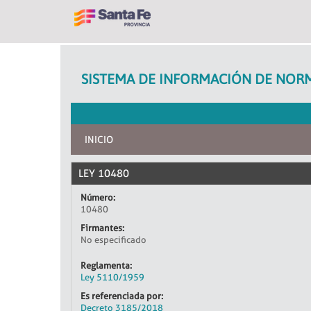
SISTEMA DE INFORMACIÓN DE NORM
INICIO
LEY 10480
Número:
10480
Firmantes:
No especificado
Reglamenta:
Ley 5110/1959
Es referenciada por:
Decreto 3185/2018