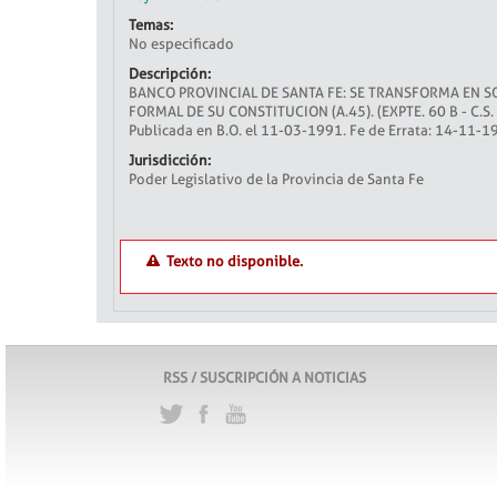
Temas:
No especificado
Descripción:
BANCO PROVINCIAL DE SANTA FE: SE TRANSFORMA EN SO
FORMAL DE SU CONSTITUCION (A.45). (EXPTE. 60 B - C.S. 
Publicada en B.O. el 11-03-1991. Fe de Errata: 14-11
Jurisdicción:
Poder Legislativo de la Provincia de Santa Fe
Texto no disponible.
RSS / SUSCRIPCIÓN A NOTICIAS