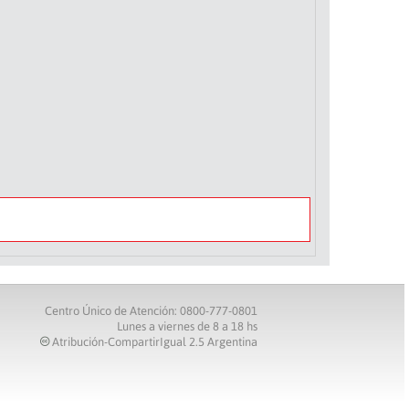
Centro Único de Atención: 0800-777-0801
Lunes a viernes de 8 a 18 hs
Atribución-CompartirIgual 2.5 Argentina
c