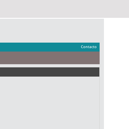
Contacto