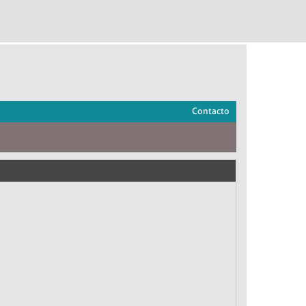
Contacto