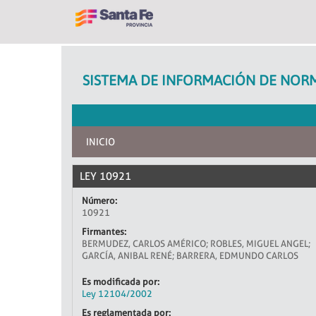
SISTEMA DE INFORMACIÓN DE NORM
INICIO
LEY 10921
Número:
10921
Firmantes:
BERMUDEZ, CARLOS AMÉRICO; ROBLES, MIGUEL ANGEL;
GARCÍA, ANIBAL RENÉ; BARRERA, EDMUNDO CARLOS
Es modificada por:
Ley 12104/2002
Es reglamentada por: