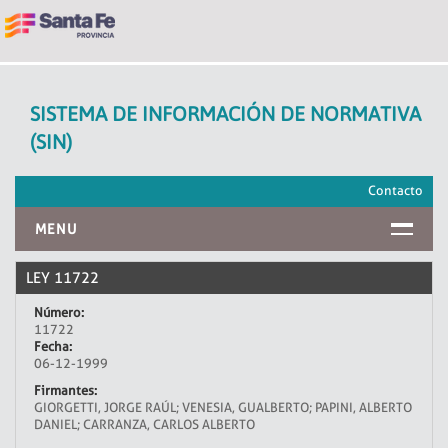
SISTEMA DE INFORMACIÓN DE NORMATIVA
(SIN)
Contacto
MENU
INICIO
LEY 11722
Número:
11722
Fecha:
06-12-1999
Firmantes:
GIORGETTI, JORGE RAÚL; VENESIA, GUALBERTO; PAPINI, ALBERTO
DANIEL; CARRANZA, CARLOS ALBERTO