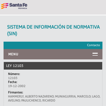
SISTEMA DE INFORMACIÓN DE NORMATIVA
(SIN)
Contacto
MENU
INICIO
LEY 12103
Número:
12103
Fecha:
19-12-2002
Firmantes:
HAMMERLY, ALBERTO NAZARENO; MUNIAGURRIA, MARCELO; LAGO,
AVELINO; PAULICHENCO, RICARDO