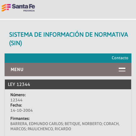
SISTEMA DE INFORMACIÓN DE NORMATIVA
(SIN)
Contacto
MENU
INICIO
LEY 12344
Número:
12344
Fecha:
14-10-2004
Firmantes:
BARRERA, EDMUNDO CARLOS; BETIQUE, NORBERTO; CORACH,
MARCOS; PAULICHENCO, RICARDO