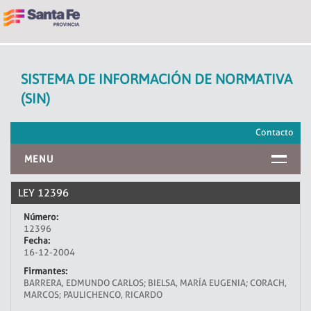
SISTEMA DE INFORMACIÓN DE NORMATIVA
(SIN)
Contacto
MENU
INICIO
LEY 12396
Número:
12396
Fecha:
16-12-2004
Firmantes:
BARRERA, EDMUNDO CARLOS; BIELSA, MARÍA EUGENIA; CORACH,
MARCOS; PAULICHENCO, RICARDO