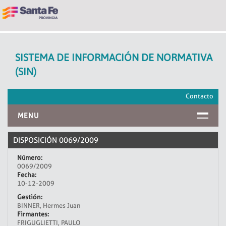
SISTEMA DE INFORMACIÓN DE NORMATIVA
(SIN)
Contacto
MENU
INICIO
DISPOSICIÓN 0069/2009
Número:
0069/2009
Fecha:
10-12-2009
Gestión:
BINNER, Hermes Juan
Firmantes:
FRIGUGLIETTI, PAULO