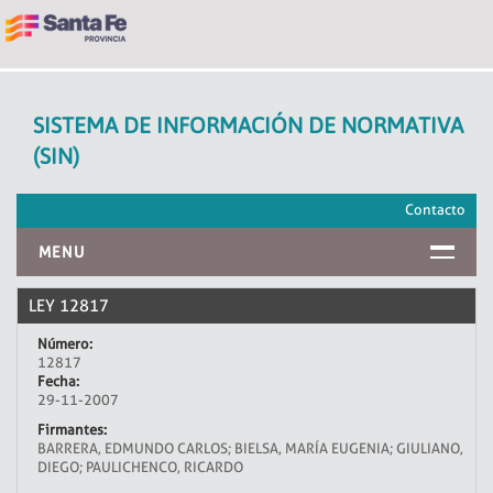
SISTEMA DE INFORMACIÓN DE NORMATIVA
(SIN)
Contacto
MENU
INICIO
LEY 12817
Número:
12817
Fecha:
29-11-2007
Firmantes:
BARRERA, EDMUNDO CARLOS; BIELSA, MARÍA EUGENIA; GIULIANO,
DIEGO; PAULICHENCO, RICARDO