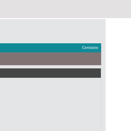
Contacto