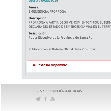
Decreto 0985/2016
Temas:
EMERGENCIA; PRORROGA
Descripción:
PRORROGA A PARTIR DE SU VENCIMIENTO Y POR EL TER
DECLARA DEL ESTADO DE EMERGENCIA VIAL EN EL TERRI
Jurisdicción:
Poder Ejecutivo de la Provincia de Santa Fe
Publicado en el Boletín Oficial de la Provincia
Texto no disponible.
RSS / SUSCRIPCIÓN A NOTICIAS