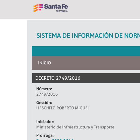
SISTEMA DE INFORMACIÓN DE NORM
INICIO
DECRETO 2749/2016
Número:
2749/2016
Gestión:
LIFSCHITZ, ROBERTO MIGUEL
Iniciador:
Ministerio de Infraestructura y Transporte
Prorroga: