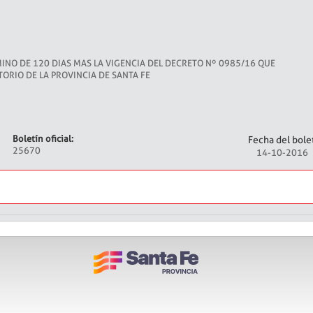
MINO DE 120 DIAS MAS LA VIGENCIA DEL DECRETO Nº 0985/16 QUE
TORIO DE LA PROVINCIA DE SANTA FE
Boletín oficial:
Fecha del bolet
25670
14-10-2016