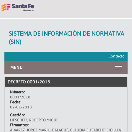
SISTEMA DE INFORMACIÓN DE NORMATIVA
(SIN)
Contacto
MENU
INICIO
DECRETO 0001/2018
Número:
0001/2018
Fecha:
02-01-2018
Gestión:
LIFSCHITZ, ROBERTO MIGUEL
Firmantes:
ÁLVAREZ, JORGE MARIO; BALAGUÉ, CLAUDIA ELISABEHT; CICILIANI,