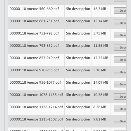
D0000118 Anexos 560-660.pdf
Sin descripción
16.2 MB
Descarg
D0000118 Anexos 661-751.pdf
Sin descripción
15.14 MB
Descarg
D0000118 Anexos 752-792.pdf
Sin descripción
5.75 MB
Descarg
D0000118 Anexos 793-852.pdf
Sin descripción
11.55 MB
Descarg
D0000118 Anexos 853-919.pdf
Sin descripción
12.25 MB
Descarg
D0000118 Anexos 920-955.pdf
Sin descripción
5.18 MB
Descarg
D0000118 Anexos 956-1077.pdf
Sin descripción
24.09 MB
Descarg
D0000118 Anexos 1078-1135.pdf
Sin descripción
10.28 MB
Descarg
D0000118 Anexos 1136-1214.pdf
Sin descripción
8.36 MB
Descarg
D0000118 Anexos 1215-1302.pdf
Sin descripción
9.82 MB
Descarg