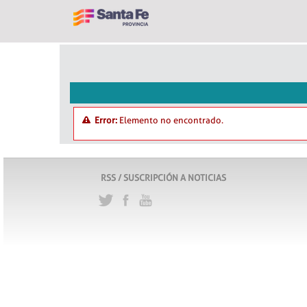
Error:
Elemento no encontrado.
RSS / SUSCRIPCIÓN A NOTICIAS