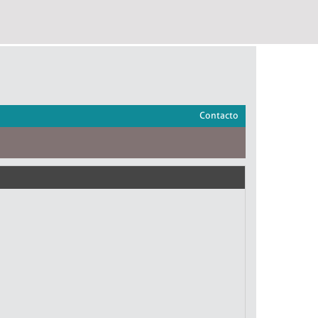
Contacto