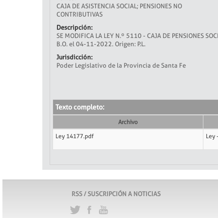
CAJA DE ASISTENCIA SOCIAL; PENSIONES NO
CONTRIBUTIVAS
Descripción:
SE MODIFICA LA LEY N.º 5110 - CAJA DE PENSIONES SOCIA
B.O. el 04-11-2022. Origen: P.L.
Jurisdicción:
Poder Legislativo de la Provincia de Santa Fe
Texto completo:
Archivo
Ley 14177.pdf
Ley 
RSS / SUSCRIPCIÓN A NOTICIAS