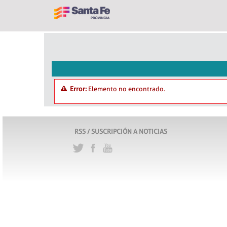
Error:
Elemento no encontrado.
RSS / SUSCRIPCIÓN A NOTICIAS