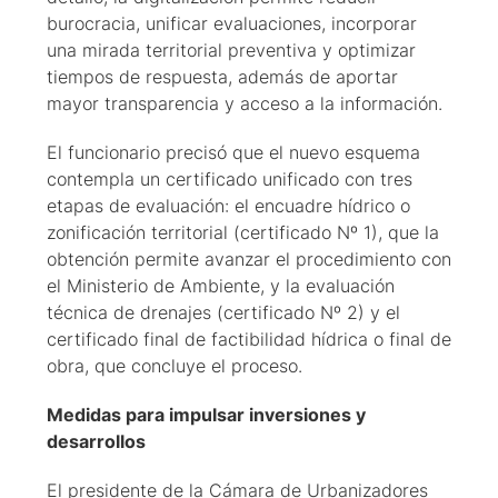
burocracia, unificar evaluaciones, incorporar
una mirada territorial preventiva y optimizar
tiempos de respuesta, además de aportar
mayor transparencia y acceso a la información.
El funcionario precisó que el nuevo esquema
contempla un certificado unificado con tres
etapas de evaluación: el encuadre hídrico o
zonificación territorial (certificado Nº 1), que la
obtención permite avanzar el procedimiento con
el Ministerio de Ambiente, y la evaluación
técnica de drenajes (certificado Nº 2) y el
certificado final de factibilidad hídrica o final de
obra, que concluye el proceso.
Medidas para impulsar inversiones y
desarrollos
El presidente de la Cámara de Urbanizadores