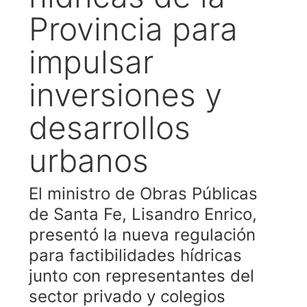
Provincia para
impulsar
inversiones y
desarrollos
urbanos
El ministro de Obras Públicas
de Santa Fe, Lisandro Enrico,
presentó la nueva regulación
para factibilidades hídricas
junto con representantes del
sector privado y colegios