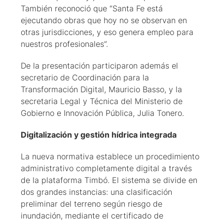
También reconoció que “Santa Fe está
ejecutando obras que hoy no se observan en
otras jurisdicciones, y eso genera empleo para
nuestros profesionales”.
De la presentación participaron además el
secretario de Coordinación para la
Transformación Digital, Mauricio Basso, y la
secretaria Legal y Técnica del Ministerio de
Gobierno e Innovación Pública, Julia Tonero.
Digitalización y gestión hídrica integrada
La nueva normativa establece un procedimiento
administrativo completamente digital a través
de la plataforma Timbó. El sistema se divide en
dos grandes instancias: una clasificación
preliminar del terreno según riesgo de
inundación, mediante el certificado de