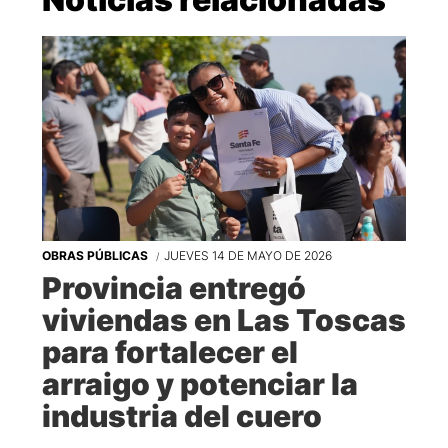
OBRAS PÚBLICAS
JUEVES 14 DE MAYO DE 2026
Provincia entregó
viviendas en Las Toscas
para fortalecer el
arraigo y potenciar la
industria del cuero