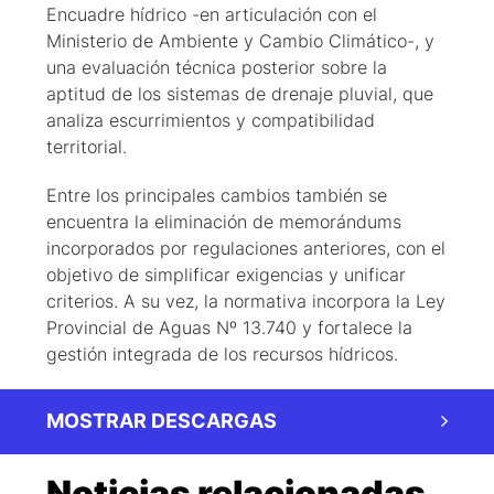
Encuadre hídrico -en articulación con el
Ministerio de Ambiente y Cambio Climático-, y
una evaluación técnica posterior sobre la
aptitud de los sistemas de drenaje pluvial, que
analiza escurrimientos y compatibilidad
territorial.
Entre los principales cambios también se
encuentra la eliminación de memorándums
incorporados por regulaciones anteriores, con el
objetivo de simplificar exigencias y unificar
criterios. A su vez, la normativa incorpora la Ley
Provincial de Aguas Nº 13.740 y fortalece la
gestión integrada de los recursos hídricos.
MOSTRAR DESCARGAS
Noticias relacionadas