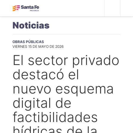
Noticias
OBRAS PÚBLICAS
VIERNES 15 DE MAYO DE 2026
El sector privado
destacó el
nuevo esquema
digital de
factibilidades
hídricas de la