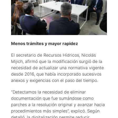
Menos trámites y mayor rapidez
El secretario de Recursos Hídricos, Nicolás
Mijich, afirmó que la modificación surgió de la
necesidad de actualizar una normativa vigente
desde 2016, que había incorporado sucesivos
anexos y exigencias con el paso del tiempo.
“Detectamos la necesidad de eliminar
documentación que fue sumándose como
parches a la resolución original y avanzar hacia
procedimientos más simples”, explicó. Según
detalló, la digitalización permite reducir