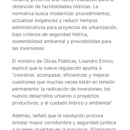
obtención de factibilidades hídricas. La
normativa busca modernizar procedimientos,
actualizar exigencias y reducir tiempos
administrativos para proyectos de urbanización,
bajo criterios de seguridad hídrica,
sostenibilidad ambiental y previsibilidad para
las inversiones.
El ministro de Obras Públicas, Lisandro Enrico,
explicó que la nueva regulación apunta a
“coordinar, acompasar, eficientizar y mejorar
cuestiones que muchas veces están en tensión
permanente: la radicación de inversiones, los
nuevos desarrollos urbanos o proyectos
productivos, y el cuidado hídrico y ambiental”.
Además, señaló que la resolución procura
brindar mayor certidumbre y seguridad jurídica
a quienes invierten en la provincia: “Eliminamos