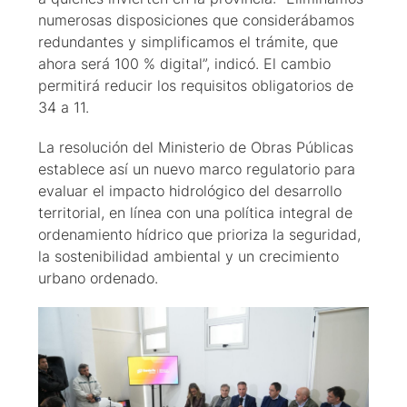
numerosas disposiciones que considerábamos
redundantes y simplificamos el trámite, que
ahora será 100 % digital”, indicó. El cambio
permitirá reducir los requisitos obligatorios de
34 a 11.
La resolución del Ministerio de Obras Públicas
establece así un nuevo marco regulatorio para
evaluar el impacto hidrológico del desarrollo
territorial, en línea con una política integral de
ordenamiento hídrico que prioriza la seguridad,
la sostenibilidad ambiental y un crecimiento
urbano ordenado.