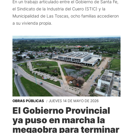
En un trabajo articulado entre el Gobierno de Santa Fe,
el Sindicato de la Industria del Cuero (STIC) y la
Municipalidad de Las Toscas, ocho familias accedieron
a su vivienda propia.
OBRAS PÚBLICAS
JUEVES 14 DE MAYO DE 2026
El Gobierno Provincial
ya puso en marcha la
megaobra para terminar