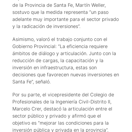
de la Provincia de Santa Fe, Martín Weller,
sostuvo que la medida representa “un paso
adelante muy importante para el sector privado
y la radicación de inversiones”.
Asimismo, valoró el trabajo conjunto con el
Gobierno Provincial: “La eficiencia requiere
ámbitos de diálogo y articulación. Junto con la
reducción de cargas, la capacitación y la
inversión en infraestructura, estas son
decisiones que favorecen nuevas inversiones en
Santa Fe”, señaló.
Por su parte, el vicepresidente del Colegio de
Profesionales de la Ingeniería Civil-Distrito II,
Marcelo Crer, destacó la articulación entre el
sector público y privado y afirmó que el
objetivo es “mejorar las condiciones para la
inversión pública y privada en la provincia”.