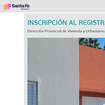
INSCRIPCIÓN AL REGISTR
Dirección Provincial de Vivienda y Urbanismo.