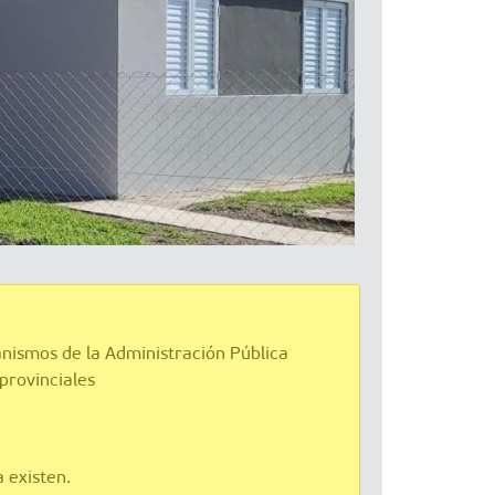
anismos de la Administración Pública
 provinciales
 existen.