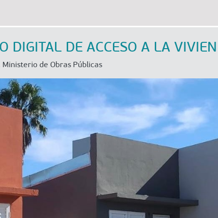
O DIGITAL DE ACCESO A LA VIVIE
 Ministerio de Obras Públicas