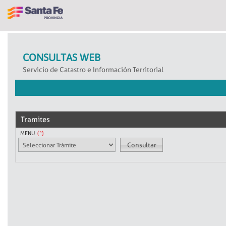
CONSULTAS WEB
Servicio de Catastro e Información Territorial
Tramites
MENU
Consultar