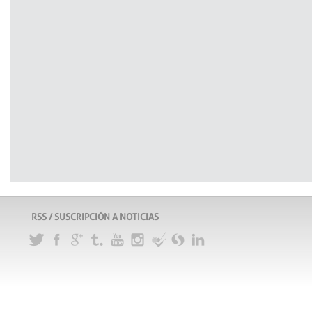
RSS / SUSCRIPCIÓN A NOTICIAS