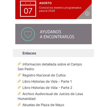
AGOSTO
Conocé los eventos programados
07
para el 2026
Enlaces
Informacion detallada sobre el Campo
San Pedro
Registro Nacional de Cultos
Libro Historias de Vida - Parte 1
Libro Historias de Vida - Parte 2
Archivo Audiovisual de Juicios de Lesa
Humanidad
Abuelas de Plaza de Mayo