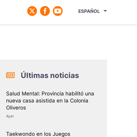
ESPAÑOL
Últimas noticias
Salud Mental: Provincia habilitó una
nueva casa asistida en la Colonia
Oliveros
Ayer
Taekwondo en los Juegos