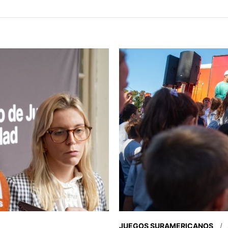
JUEGOS SURAMERICANOS