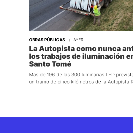
OBRAS PÚBLICAS
AYER
La Autopista como nunca an
los trabajos de iluminación e
Santo Tomé
Más de 196 de las 300 luminarias LED prevista
un tramo de cinco kilómetros de la Autopista 