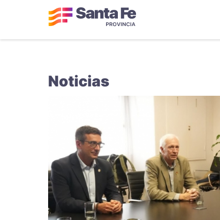
Noticias