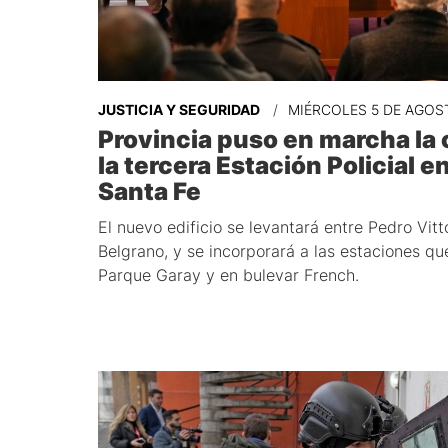
JUSTICIA Y SEGURIDAD
MIÉRCOLES 5 DE AGOS
Provincia puso en marcha la
la tercera Estación Policial e
Santa Fe
El nuevo edificio se levantará entre Pedro Vitt
Belgrano, y se incorporará a las estaciones q
Parque Garay y en bulevar French.