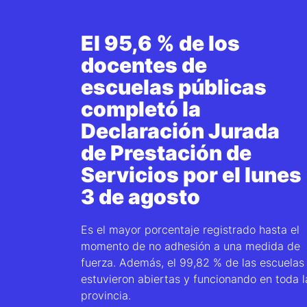
El 95,6 % de los
docentes de
escuelas públicas
completó la
Declaración Jurada
de Prestación de
Servicios por el lunes
3 de agosto
Es el mayor porcentaje registrado hasta el
momento de no adhesión a una medida de
fuerza. Además, el 99,82 % de las escuelas
estuvieron abiertas y funcionando en toda l
provincia.