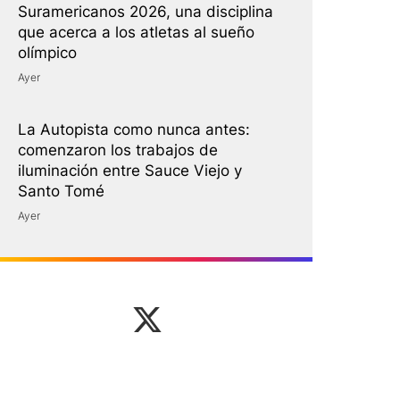
Suramericanos 2026, una disciplina
que acerca a los atletas al sueño
olímpico
Ayer
La Autopista como nunca antes:
comenzaron los trabajos de
iluminación entre Sauce Viejo y
Santo Tomé
Ayer