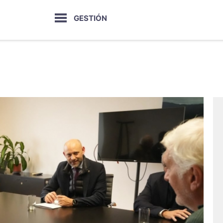
GESTIÓN