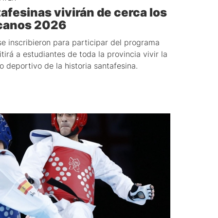
afesinas vivirán de cerca los
canos 2026
se inscribieron para participar del programa
irá a estudiantes de toda la provincia vivir la
 deportivo de la historia santafesina.