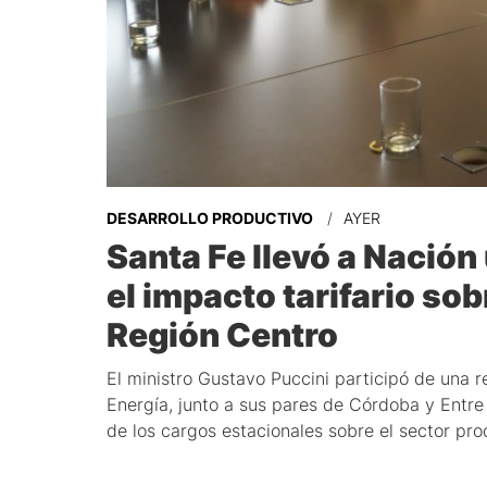
DESARROLLO PRODUCTIVO
AYER
Santa Fe llevó a Nación
el impacto tarifario sobr
Región Centro
El ministro Gustavo Puccini participó de una 
Energía, junto a sus pares de Córdoba y Entre
de los cargos estacionales sobre el sector pro