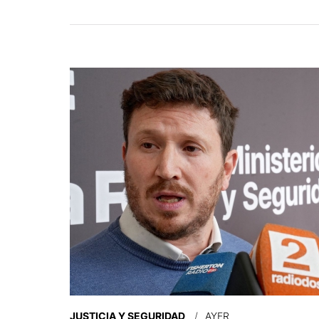
JUSTICIA Y SEGURIDAD
AYER