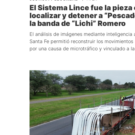
El Sistema Lince fue la pieza
localizar y detener a “Pescad
la banda de “Lichi” Romero
El análisis de imágenes mediante inteligencia a
Santa Fe permitió reconstruir los movimientos
por una causa de microtráfico y vinculado a la