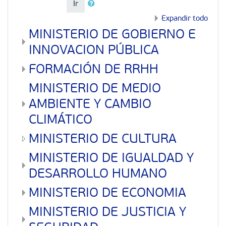
Ir
Expandir todo
MINISTERIO DE GOBIERNO E
INNOVACION PÚBLICA
FORMACIÓN DE RRHH
MINISTERIO DE MEDIO
AMBIENTE Y CAMBIO
CLIMÁTICO
MINISTERIO DE CULTURA
MINISTERIO DE IGUALDAD Y
DESARROLLO HUMANO
MINISTERIO DE ECONOMIA
MINISTERIO DE JUSTICIA Y