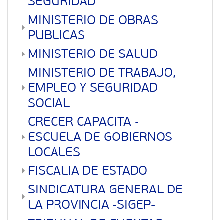
SEGURIDAD
MINISTERIO DE OBRAS
PUBLICAS
MINISTERIO DE SALUD
MINISTERIO DE TRABAJO,
EMPLEO Y SEGURIDAD
SOCIAL
CRECER CAPACITA -
ESCUELA DE GOBIERNOS
LOCALES
FISCALIA DE ESTADO
SINDICATURA GENERAL DE
LA PROVINCIA -SIGEP-