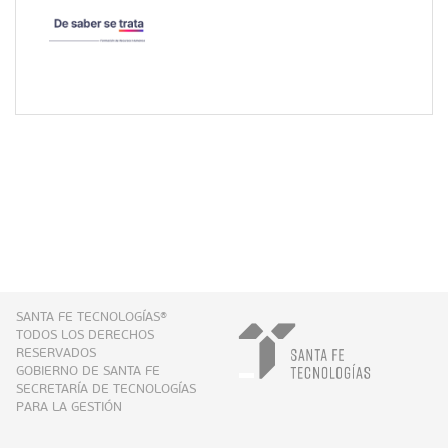
SANTA FE TECNOLOGÍAS®
TODOS LOS DERECHOS
RESERVADOS
GOBIERNO DE SANTA FE
SECRETARÍA DE TECNOLOGÍAS
PARA LA GESTIÓN