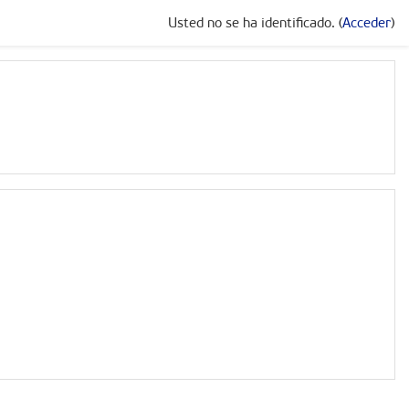
Usted no se ha identificado. (
Acceder
)