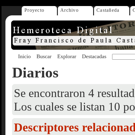
Proyecto
Archivo
Castañeda
Inicio
Buscar
Explorar
Destacadas
Diarios
Se encontraron 4 resultad
Los cuales se listan 10 po
Descriptores relaciona