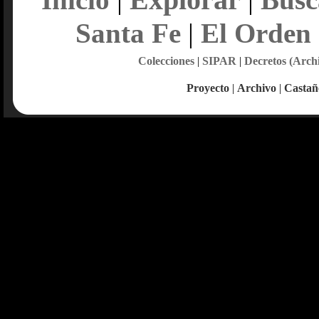
Santa Fe
|
El Orden
Colecciones
|
SIPAR
|
Decretos (Arch
Proyecto
|
Archivo
|
Castañ