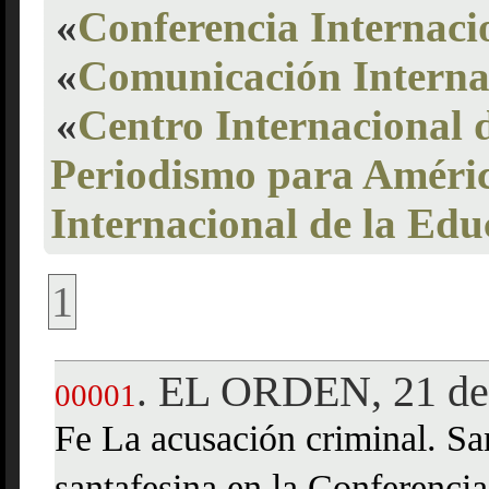
«
Conferencia Internaci
«
Comunicación Interna
«
Centro Internacional 
Periodismo para Améri
Internacional de la Edu
1
EL ORDEN, 21 de 
.
00001
Fe La acusación criminal. San