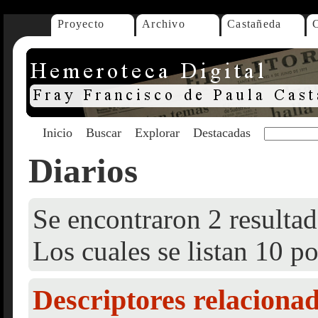
Proyecto
Archivo
Castañeda
Inicio
Buscar
Explorar
Destacadas
Diarios
Se encontraron 2 resultad
Los cuales se listan 10 po
Descriptores relaciona