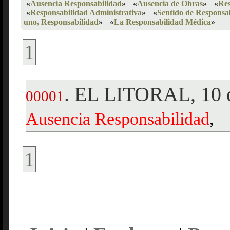
«
Ausencia Responsabilidad
»
«
Ausencia de Obras
»
«
Re
«
Responsabilidad Administrativa
»
«
Sentido de Responsa
uno, Responsabilidad
»
«
La Responsabilidad Médica
»
1
EL LITORAL, 10 d
.
00001
Ausencia
Responsabilidad
,
1