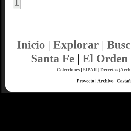
1
Explorar
Inicio
|
|
Busc
Santa Fe
|
El Orden
Colecciones
|
SIPAR
|
Decretos (Arch
Proyecto
|
Archivo
|
Castañ