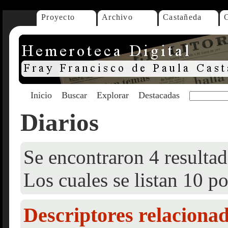
Proyecto
Archivo
Castañeda
Inicio
Buscar
Explorar
Destacadas
Diarios
Se encontraron 4 resultad
Los cuales se listan 10 po
Descriptores relaciona