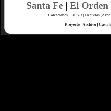
Santa Fe
|
El Orden
Colecciones
|
SIPAR
|
Decretos (Arch
Proyecto
|
Archivo
|
Castañ