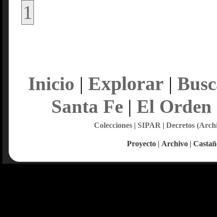
1
Explorar
Inicio
|
|
Busc
Santa Fe
|
El Orden
Colecciones
|
SIPAR
|
Decretos (Arch
Proyecto
|
Archivo
|
Castañ