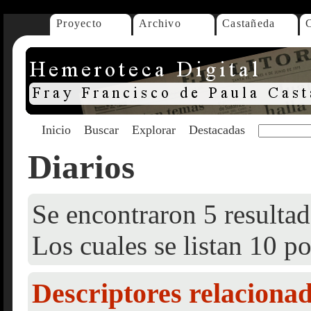
Proyecto
Archivo
Castañeda
Inicio
Buscar
Explorar
Destacadas
Diarios
Se encontraron 5 resultad
Los cuales se listan 10 po
Descriptores relaciona