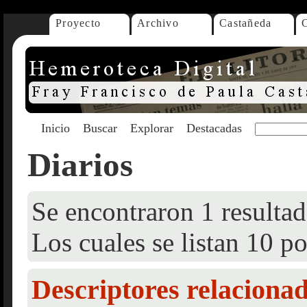
Proyecto
Archivo
Castañeda
Inicio
Buscar
Explorar
Destacadas
Diarios
Se encontraron 1 resultad
Los cuales se listan 10 po
Descriptores relaciona