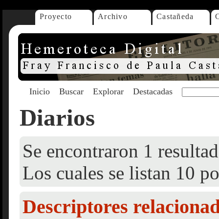
Proyecto
Archivo
Castañeda
Inicio
Buscar
Explorar
Destacadas
Diarios
Se encontraron 1 resultad
Los cuales se listan 10 po
Descriptores relaciona