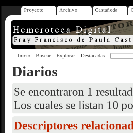
Proyecto
Archivo
Castañeda
Inicio
Buscar
Explorar
Destacadas
Diarios
Se encontraron 1 resultad
Los cuales se listan 10 po
Descriptores relaciona