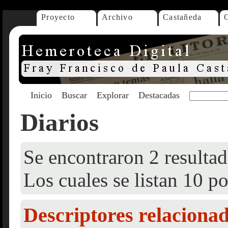
Proyecto
Archivo
Castañeda
Inicio
Buscar
Explorar
Destacadas
Diarios
Se encontraron 2 resultad
Los cuales se listan 10 po
Descriptores relaciona