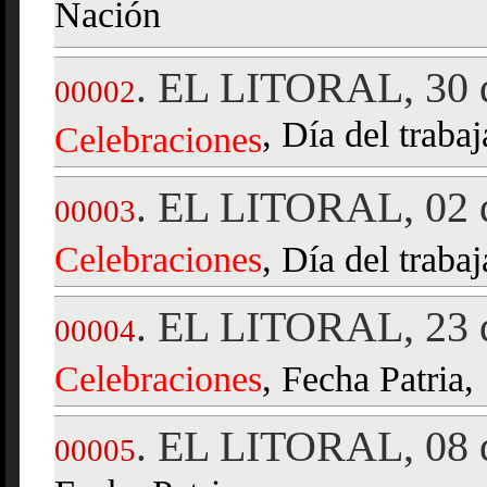
Nación
EL LITORAL, 30 d
.
00002
, Día del trabaj
Celebraciones
EL LITORAL, 02 
.
00003
Celebraciones
, Día del trabaj
EL LITORAL, 23 
.
00004
Celebraciones
, Fecha Patria,
EL LITORAL, 08 d
.
00005