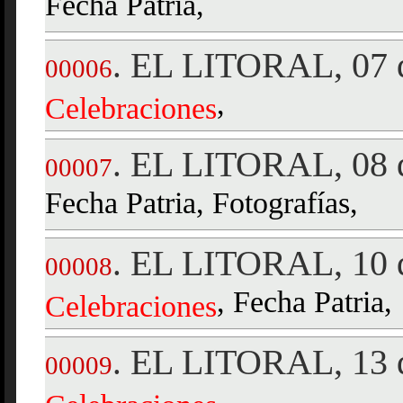
Fecha Patria,
EL LITORAL, 07 d
.
00006
,
Celebraciones
EL LITORAL, 08 d
.
00007
Fecha Patria, Fotografías,
EL LITORAL, 10 d
.
00008
, Fecha Patria,
Celebraciones
EL LITORAL, 13 
.
00009