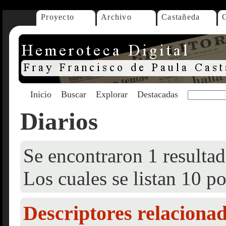
Proyecto
Archivo
Castañeda
Inicio
Buscar
Explorar
Destacadas
Diarios
Se encontraron 1 resultad
Los cuales se listan 10 po
Descriptores relaciona