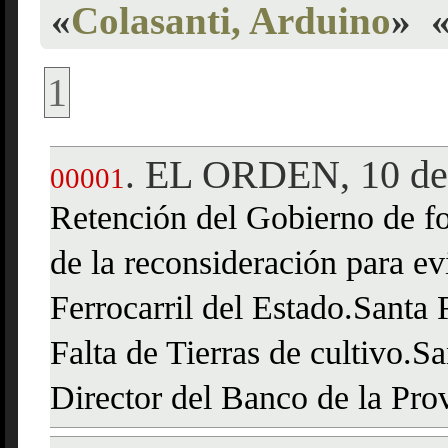
«
Colasanti, Arduino
»
1
EL ORDEN, 10 de 
.
00001
Retención del Gobierno de fo
de la reconsideración para evi
Ferrocarril del Estado.Santa 
Falta de Tierras de cultivo.
Director del Banco de la Pro