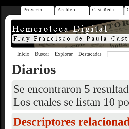
Proyecto
Archivo
Castañeda
Inicio
Buscar
Explorar
Destacadas
Diarios
Se encontraron 5 resultad
Los cuales se listan 10 po
Descriptores relaciona