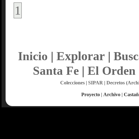
1
Explorar
Inicio
|
|
Busc
Santa Fe
|
El Orden
Colecciones
|
SIPAR
|
Decretos (Arch
Proyecto
|
Archivo
|
Castañ