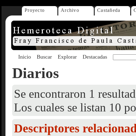
Proyecto
Archivo
Castañeda
Inicio
Buscar
Explorar
Destacadas
Diarios
Se encontraron 1 resultad
Los cuales se listan 10 po
Descriptores relaciona