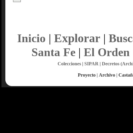
Explorar
Inicio
|
|
Busc
Santa Fe
|
El Orden
Colecciones
|
SIPAR
|
Decretos (Arch
Proyecto
|
Archivo
|
Castañ