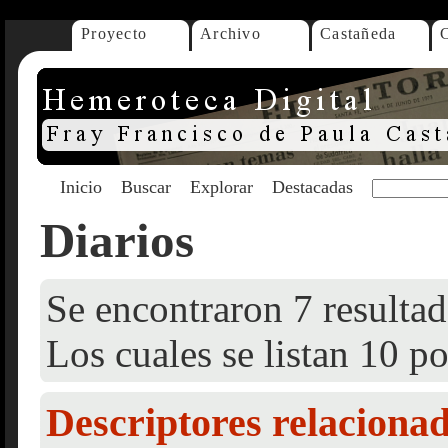
Proyecto
Archivo
Castañeda
Inicio
Buscar
Explorar
Destacadas
Diarios
Se encontraron 7 resultad
Los cuales se listan 10 po
Descriptores relaciona