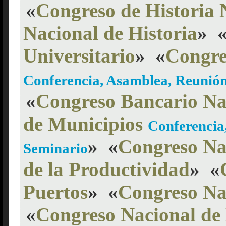
«
Congreso de Historia 
Nacional de Historia
»
Universitario
»
«
Congre
Conferencia, Asamblea, Reunión
«
Congreso Bancario Na
de Municipios
Conferencia
»
«
Congreso Na
Seminario
de la Productividad
»
«
Puertos
»
«
Congreso Na
«
Congreso Nacional de 