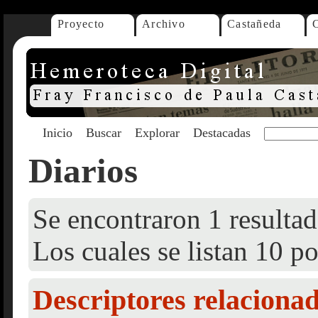
Proyecto
Archivo
Castañeda
Inicio
Buscar
Explorar
Destacadas
Diarios
Se encontraron 1 resultad
Los cuales se listan 10 po
Descriptores relaciona