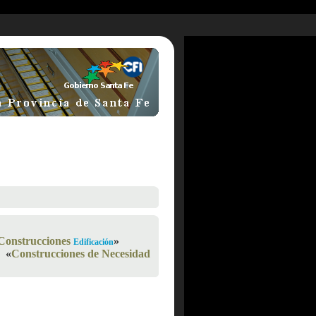
Construcciones
»
Edificación
«
Construcciones de Necesidad