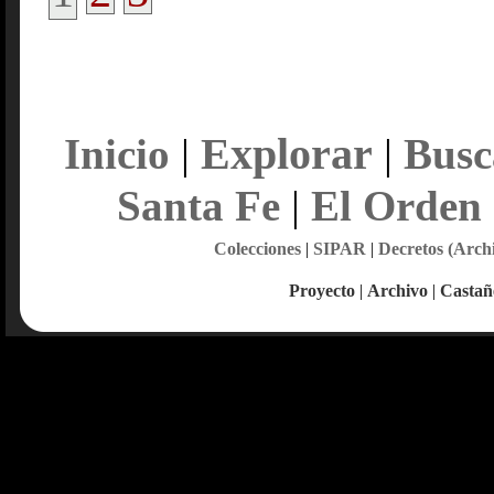
Explorar
Inicio
|
|
Busc
Santa Fe
|
El Orden
Colecciones
|
SIPAR
|
Decretos (Arch
Proyecto
|
Archivo
|
Castañ