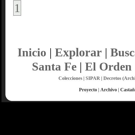
1
Explorar
Inicio
|
|
Busc
Santa Fe
|
El Orden
Colecciones
|
SIPAR
|
Decretos (Arch
Proyecto
|
Archivo
|
Castañ