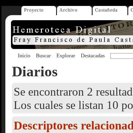
Proyecto
Archivo
Castañeda
Inicio
Buscar
Explorar
Destacadas
Diarios
Se encontraron 2 resultad
Los cuales se listan 10 po
Descriptores relaciona