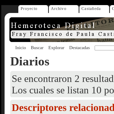
Proyecto
Archivo
Castañeda
Inicio
Buscar
Explorar
Destacadas
Diarios
Se encontraron 2 resultad
Los cuales se listan 10 po
Descriptores relaciona