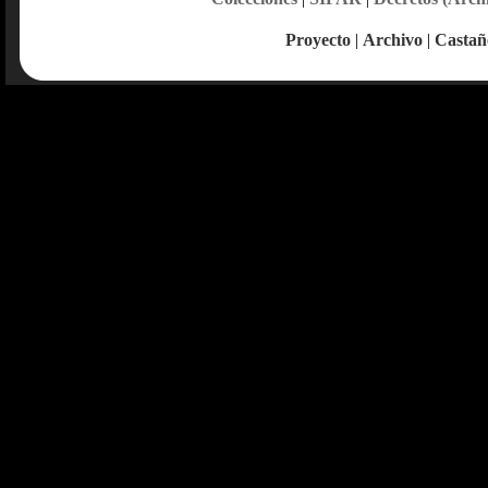
Proyecto
|
Archivo
|
Castañ