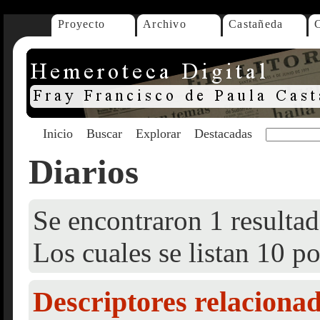
Proyecto
Archivo
Castañeda
Inicio
Buscar
Explorar
Destacadas
Diarios
Se encontraron 1 resultad
Los cuales se listan 10 po
Descriptores relaciona