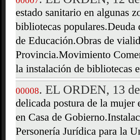
00007
estado sanitario en algunas z
bibliotecas populares.Deuda 
de Educación.Obras de vialid
Provincia.Movimiento Comerci
la instalación de bibliotecas e
EL ORDEN, 13 de 
.
00008
delicada postura de la mujer 
en Casa de Gobierno.Instala
Personería Jurídica para la U